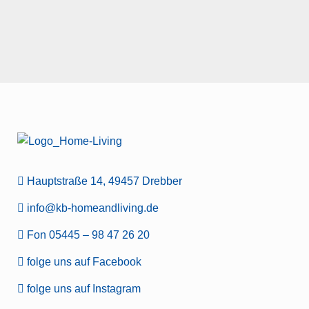
Hauptstraße 14, 49457 Drebber
info@kb-homeandliving.de
Fon 05445 – 98 47 26 20
folge uns auf Facebook
folge uns auf Instagram