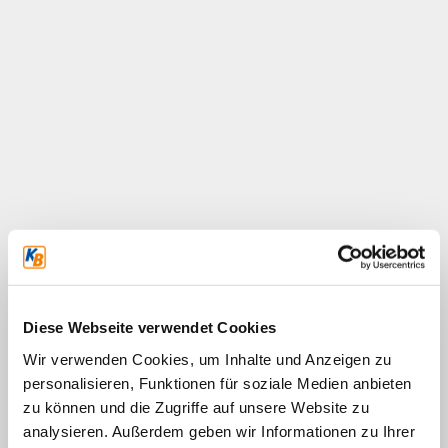
Diese Webseite verwendet Cookies
Wir verwenden Cookies, um Inhalte und Anzeigen zu
personalisieren, Funktionen für soziale Medien anbieten
zu können und die Zugriffe auf unsere Website zu
analysieren. Außerdem geben wir Informationen zu Ihrer