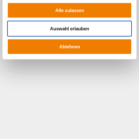
Alle zulassen
Auswahl erlauben
Ablehnen