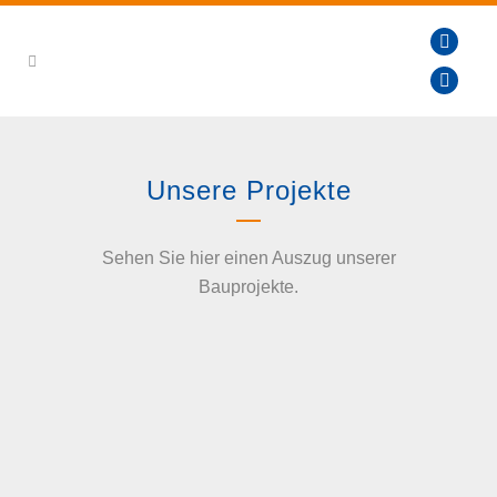
Unsere Projekte
Sehen Sie hier einen Auszug unserer
Bauprojekte.