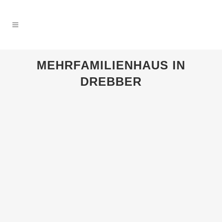
MEHRFAMILIENHAUS IN
DREBBER