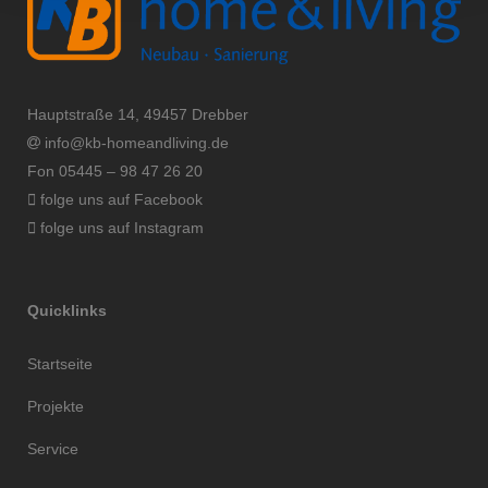
Hauptstraße 14, 49457 Drebber
info@kb-homeandliving.de
Fon 05445 – 98 47 26 20
folge uns auf Facebook
folge uns auf Instagram
Quicklinks
Startseite
Projekte
Service