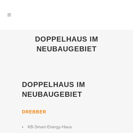
DOPPELHAUS IM
NEUBAUGEBIET
DOPPELHAUS IM
NEUBAUGEBIET
DREBBER
KB-Smart-Energy-Haus